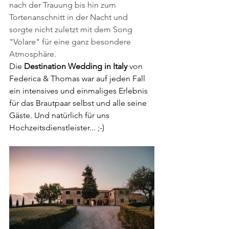
nach der Trauung bis hin zum 
Tortenanschnitt in der Nacht und 
sorgte nicht zuletzt mit dem Song 
"Volare" für eine ganz besondere 
Atmosphäre. 
Die 
Destination Wedding in Italy
 von 
Federica & Thomas war auf jeden Fall 
ein intensives und einmaliges Erlebnis 
für das Brautpaar selbst und alle seine 
Gäste. Und natürlich für uns 
Hochzeitsdienstleister... ;-) 