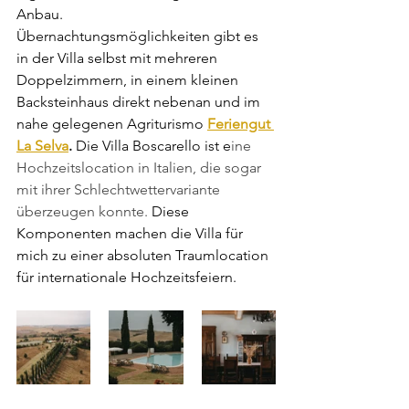
Anbau. 
Übernachtungsmöglichkeiten gibt es 
in der Villa selbst mit mehreren 
Doppelzimmern, in einem kleinen 
Backsteinhaus direkt nebenan und im 
nahe gelegenen Agriturismo 
Feriengut 
La Selva
.
 Die Villa Boscarello ist e
ine 
Hochzeitslocation in Italien, die sogar 
mit ihrer Schlechtwettervariante 
überzeugen konnte. 
Diese 
Komponenten machen die Villa für 
mich zu einer absoluten Traumlocation 
für internationale Hochzeitsfeiern. 