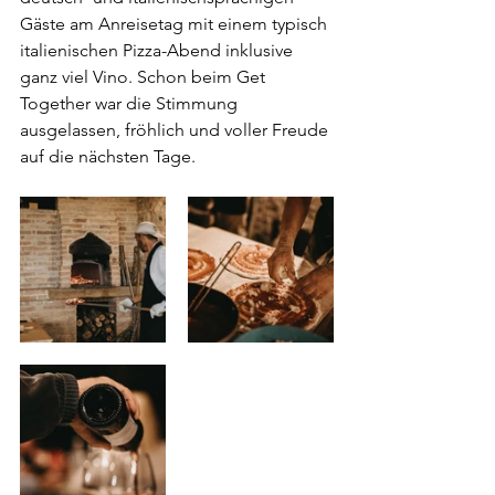
Gäste am Anreisetag mit einem typisch 
italienischen Pizza-Abend inklusive 
ganz viel Vino. Schon beim Get 
Together war die Stimmung 
ausgelassen, fröhlich und voller Freude 
auf die nächsten Tage. 