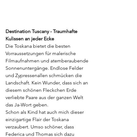
Destination Tuscany - Traumhafte 
Kulissen an jeder Ecke 
Die Toskana bietet die besten 
Vorraussetzungen für malerische 
Filmaufnahmen und atemberaubende 
Sonnenuntergänge. Endlose Felder 
und Zypressenallen schmücken die 
Landschaft. Kein Wunder, dass sich an 
diesem schönen Fleckchen Erde 
verliebte Paare aus der ganzen Welt 
das Ja-Wort geben. 
Schon als Kind hat auch mich dieser 
einzigartige Flair der Toskana 
verzaubert. Umso schöner, dass 
Federica und Thomas sich dazu 