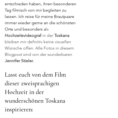
entschieden haben, ihren besonderen 
Tag filmisch von mir begleiten zu 
lassen. Ich reise für meine Brautpaare 
immer wieder gerne an die schönsten 
Orte und besonders a
ls 
Hochzeitsvideograf
 in der 
Toskana
bleiben mir definitiv keine visuellen 
Wünsche offen. Alle Fotos in diesem 
Blogpost sind von der wunderbaren 
Jennifer Stieler. 
Lasst euch von dem Film 
dieser zweisprachigen 
Hochzeit in der 
wunderschönen Toskana 
inspirieren:   