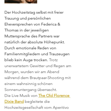
Der Hochzeitstag selbst mit freier 
Trauung und persönlichen 
Eheversprechen von Federica & 
Thomas in der jeweiligen 
Muttersprache des Partners war 
natürlich der absolute Höhepunkt. 
Durch emotionale Reden von 
Familienmitgliedern und Trauzeugen 
blieb kein Auge trocken. 
Trotz 
unerwartetem Gewitter und Regen am 
Morgen, wurden wir am Abend 
während dem Brautpaar-Shooting mit 
einem wahnsinnig schönen 
Sonnenuntergang überrascht. 
Die Live Musik von 
The Old Florence 
Dixie Band
 begleitete die 
Hochzeitsgesellschaft vom Aperitivo 