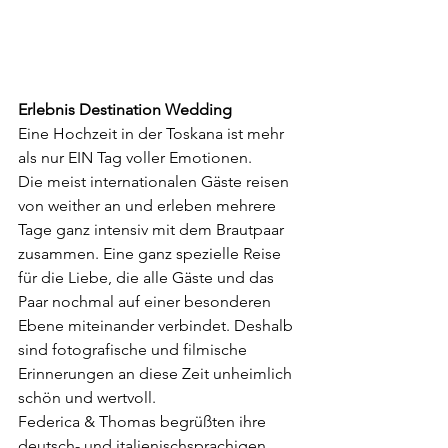
Erlebnis Destination Wedding 
Eine Hochzeit in der Toskana ist mehr 
als nur EIN Tag voller Emotionen. 
Die meist internationalen Gäste reisen 
von weither an und erleben mehrere 
Tage ganz intensiv mit dem Brautpaar 
zusammen. Eine ganz spezielle Reise 
für die Liebe, die alle Gäste und das 
Paar nochmal auf einer besonderen 
Ebene miteinander verbindet. Deshalb 
sind fotografische und filmische 
Erinnerungen an diese Zeit unheimlich 
schön und wertvoll. 
Federica & Thomas begrüßten ihre 
deutsch- und italienischsprachigen 