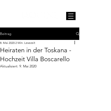
Beitrag
8. Mai 2020
2 Min. Lesezeit
Heiraten in der Toskana -
Hochzeit Villa Boscarello
Aktualisiert:
9. Mai 2020