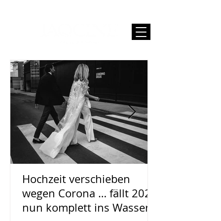
Hochzeit verschieben
wegen Corona … fällt 2020
nun komplett ins Wasser?